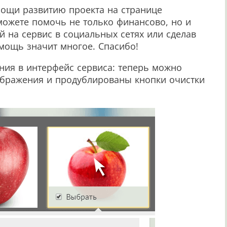
ощи развитию проекта на странице
 можете помочь не только финансово, но и
 на сервис в социальных сетях или сделав
мощь значит многое. Спасибо!
ия в интерфейс сервиса: теперь можно
зображения и продублированы кнопки очистки