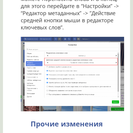
для этого перейдите в “Настройки” ->
“Редактор метаданных” -> ”Действие
средней кнопки мыши в редакторе
ключевых слов”.
Прочие изменения