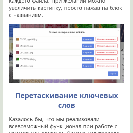
каждого файла. При желании можно
увеличить картинку, просто нажав на блок
с названием.
Перетаскивание ключевых
слов
Казалось бы, что мы реализовали
всевозможный функционал при работе с