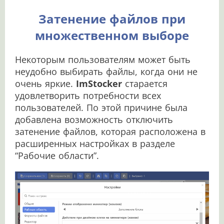
Затенение файлов при
множественном выборе
Некоторым пользователям может быть
неудобно выбирать файлы, когда они не
очень яркие.
ImStocker
старается
удовлетворить потребности всех
пользователей. По этой причине была
добавлена возможность отключить
затенение файлов, которая расположена в
расширенных настройках в разделе
“Рабочие области”.