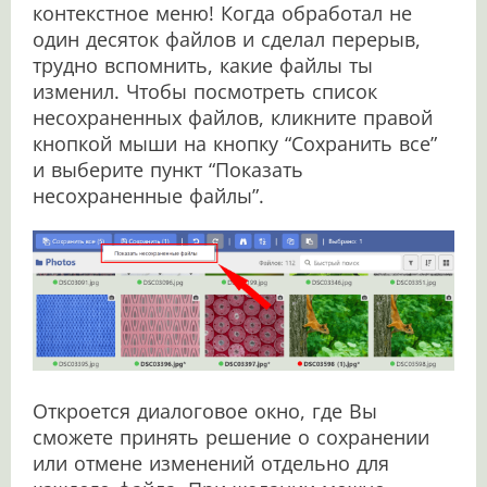
контекстное меню! Когда обработал не
один десяток файлов и сделал перерыв,
трудно вспомнить, какие файлы ты
изменил. Чтобы посмотреть список
несохраненных файлов, кликните правой
кнопкой мыши на кнопку “Сохранить все”
и выберите пункт “Показать
несохраненные файлы”.
Откроется диалоговое окно, где Вы
сможете принять решение о сохранении
или отмене изменений отдельно для