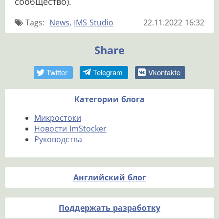
сообщество).
Tags:
News
IMS Studio
22.11.2022 16:32
Share
Twitter
Telegram
Vkontakte
Категории блога
Микростоки
Новости ImStocker
Руководства
Английский блог
Поддержать разработку