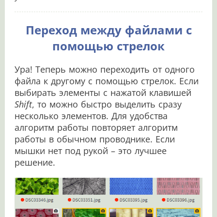
Переход между файлами с
помощью стрелок
Ура! Теперь можно переходить от одного
файла к другому с помощью стрелок. Если
выбирать элементы с нажатой клавишей
Shift
, то можно быстро выделить сразу
несколько элементов. Для удобства
алгоритм работы повторяет алгоритм
работы в обычном проводнике. Если
мышки нет под рукой – это лучшее
решение.