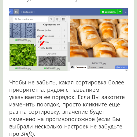
Чтобы не забыть, какая сортировка более
приоритетна, рядом с названием
указывается ее порядок. Если Вы захотите
изменить порядок, просто кликните еще
раз на сортировку, значение будет
изменено на противоположное (если Вы
выбрали несколько настроек не забудьте
про
Shift
).