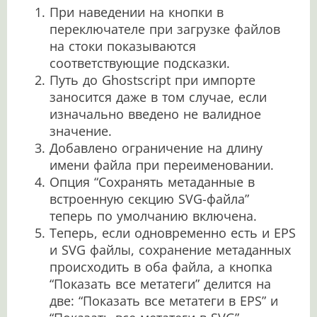
При наведении на кнопки в
переключателе при загрузке файлов
на стоки показываются
соответствующие подсказки.
Путь до Ghostscript при импорте
заносится даже в том случае, если
изначально введено не валидное
значение.
Добавлено ограничение на длину
имени файла при переименовании.
Опция “Сохранять метаданные в
встроенную секцию SVG-файла”
теперь по умолчанию включена.
Теперь, если одновременно есть и EPS
и SVG файлы, сохранение метаданных
происходить в оба файла, а кнопка
“Показать все метатеги” делится на
две: “Показать все метатеги в EPS” и