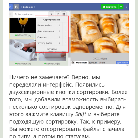
Ничего не замечаете? Верно, мы
переделали интерфейс. Появились
двухсекционные кнопки сортировки. Более
того, мы добавили возможность выбирать
несколько сортировок одновременно. Для
этого зажмите клавишу
Shift
и выберите
подходящую сортировку. Так, к примеру,
Вы можете отсортировать файлы сначала
по типу, а потом по статусам.