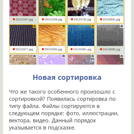
Новая сортировка
Что же такого особенного произошло с
сортировкой? Появилась сортировка по
типу файла. Файлы сортируются в
следующем порядке: фото, иллюстрации,
вектора, видео. Данный порядок
указывается в подсказке.