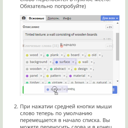
Обязательно попробуйте)
При нажатии средней кнопки мыши
слово теперь по умолчанию
перемещается в начало списка. Вы
можете переносить слова и в конец,